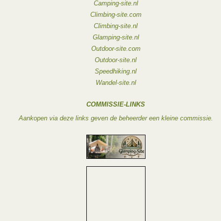
Camping-site.nl
Climbing-site.com
Climbing-site.nl
Glamping-site.nl
Outdoor-site.com
Outdoor-site.nl
Speedhiking.nl
Wandel-site.nl
COMMISSIE-LINKS
Aankopen via deze links geven de beheerder een kleine commissie.