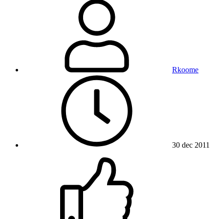
Rkoome
30 dec 2011