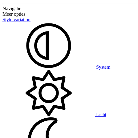
Navigatie
Meer opties
Style variation
System
Licht