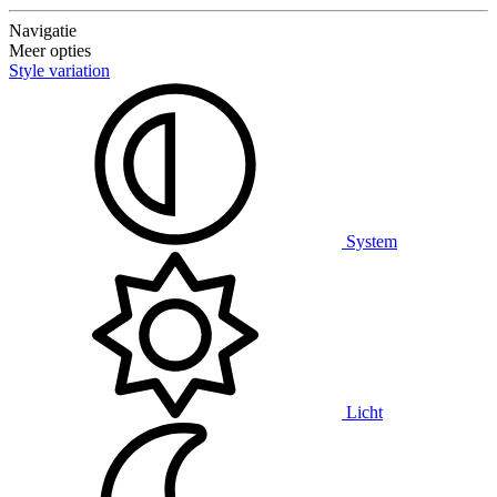
Navigatie
Meer opties
Style variation
System
Licht