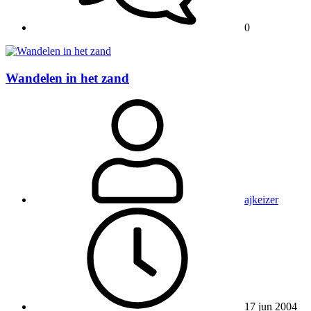
0
Wandelen in het zand
ajkeizer
17 jun 2004