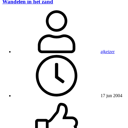
Wandelen in het zand
ajkeizer
17 jun 2004