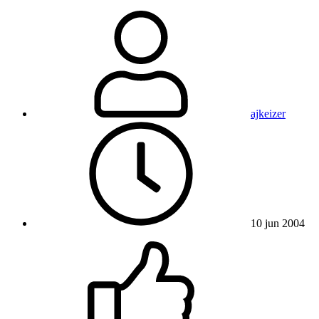
ajkeizer
10 jun 2004