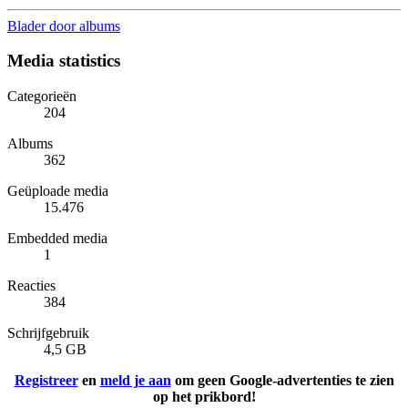
Blader door albums
Media statistics
Categorieën
204
Albums
362
Geüploade media
15.476
Embedded media
1
Reacties
384
Schrijfgebruik
4,5 GB
Registreer
en
meld je aan
om geen Google-advertenties te zien
op het prikbord!