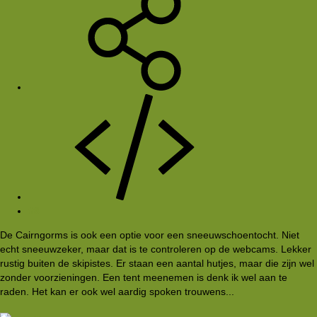
#8
De Cairngorms is ook een optie voor een sneeuwschoentocht. Niet
echt sneeuwzeker, maar dat is te controleren op de webcams. Lekker
rustig buiten de skipistes. Er staan een aantal hutjes, maar die zijn wel
zonder voorzieningen. Een tent meenemen is denk ik wel aan te
raden. Het kan er ook wel aardig spoken trouwens...