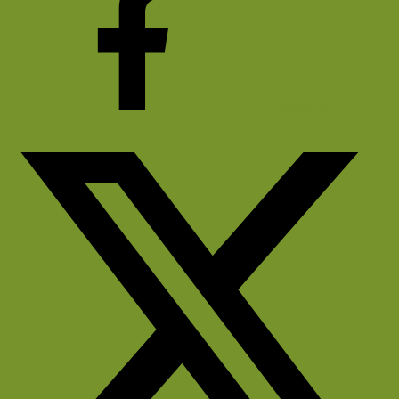
Facebook