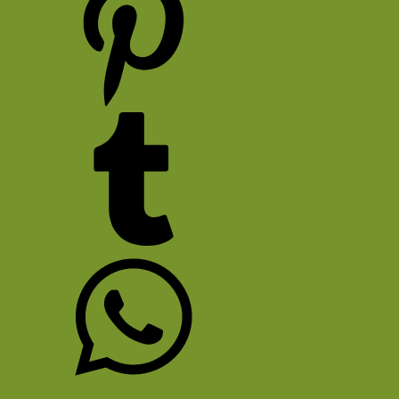
Pinterest
Tumblr
WhatsApp