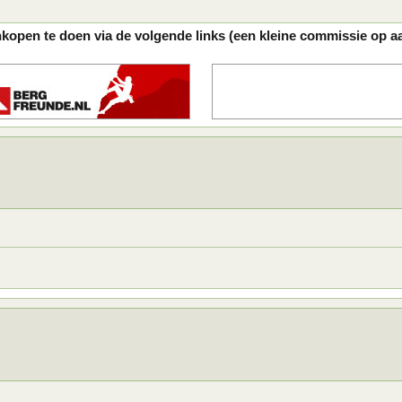
nkopen te doen via de volgende links (een kleine commissie op a