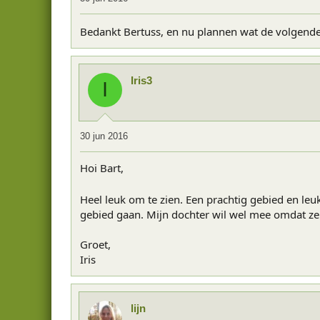
Bedankt Bertuss, en nu plannen wat de volgende
Iris3
I
30 jun 2016
Hoi Bart,
Heel leuk om te zien. Een prachtig gebied en le
gebied gaan. Mijn dochter wil wel mee omdat ze 
Groet,
Iris
lijn