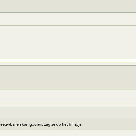
eeuwballen kan gooien, zag ze op het filmpje.