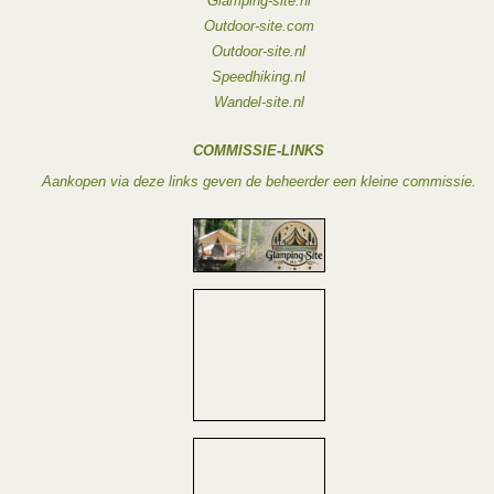
Glamping-site.nl
Outdoor-site.com
Outdoor-site.nl
Speedhiking.nl
Wandel-site.nl
COMMISSIE-LINKS
Aankopen via deze links geven de beheerder een kleine commissie.