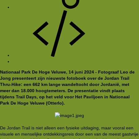
#1
Nationaal Park De Hoge Veluwe, 14 juni 2024 - Fotograaf Leo de
Jong presenteert zijn nieuwste fotoboek over de Jordan Trail
Thru-Hike: een 662 km lange wandeltocht door Jordanië, met
meer dan 18.000 hoogtemeters. De presentatie vindt plaats
tijdens Trail Days, op het veld voor Het Paviljoen in Nationaal
Park De Hoge Veluwe (Otterlo).
De Jordan Trail is niet alleen een fysieke uitdaging, maar vooral een
visuele en menselijke ontdekkingsreis door een van de meest gastvrije