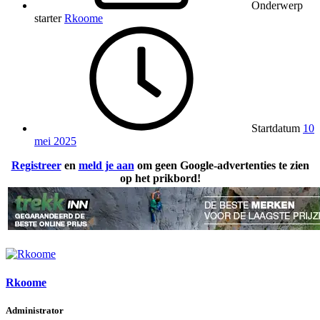
Onderwerp
starter
Rkoome
Startdatum
10
mei 2025
Registreer
en
meld je aan
om geen Google-advertenties te zien
op het prikbord!
Rkoome
Administrator