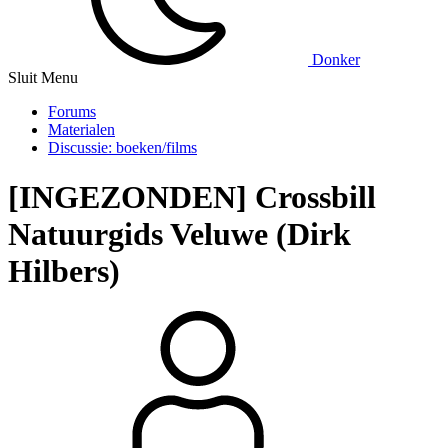
Donker
Sluit Menu
Forums
Materialen
Discussie: boeken/films
[INGEZONDEN] Crossbill
Natuurgids Veluwe (Dirk
Hilbers)