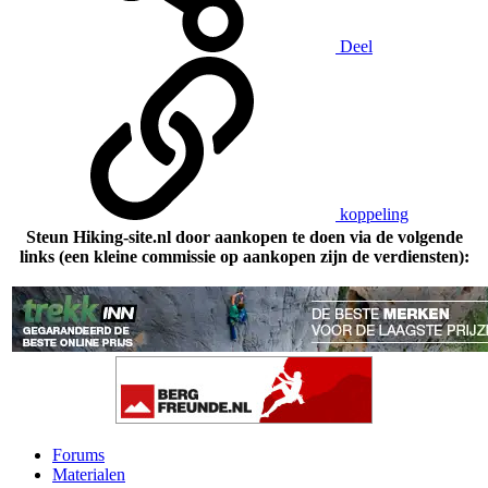
Deel
koppeling
Steun Hiking-site.nl door aankopen te doen via de volgende
links (een kleine commissie op aankopen zijn de verdiensten):
Forums
Materialen