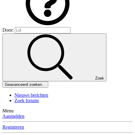
Door:
Zoek
Geavanceerd zoeken…
Nieuwe berichten
Zoek forums
Menu
Aanmelden
Registreren