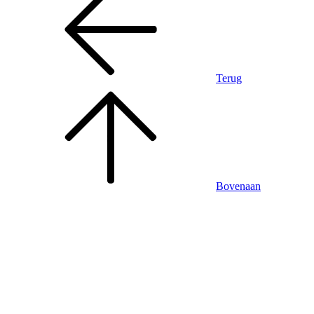
Terug
Bovenaan