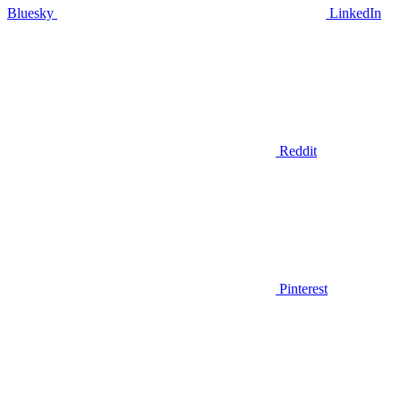
Bluesky
LinkedIn
Reddit
Pinterest