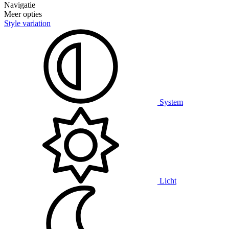
Navigatie
Meer opties
Style variation
System
Licht