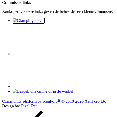
Commissie-links
Aankopen via deze links geven de beheerder een kleine commissie.
®
Community platform by XenForo
© 2010-2026 XenForo Ltd.
Design by:
Pixel Exit