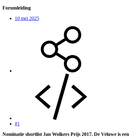
Forumleiding
10 mei 2025
#1
Nominatie shortlist Jan Wolkers Prijs 2017. De Veluwe is een