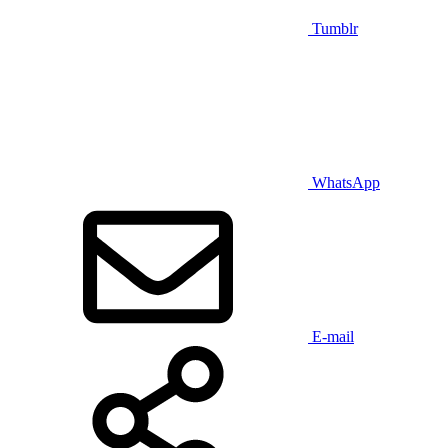
Tumblr
WhatsApp
E-mail