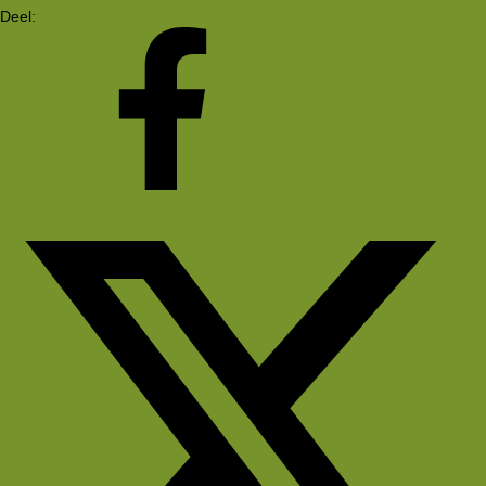
Deel:
Facebook