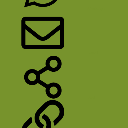
WhatsApp
E-mail
Deel