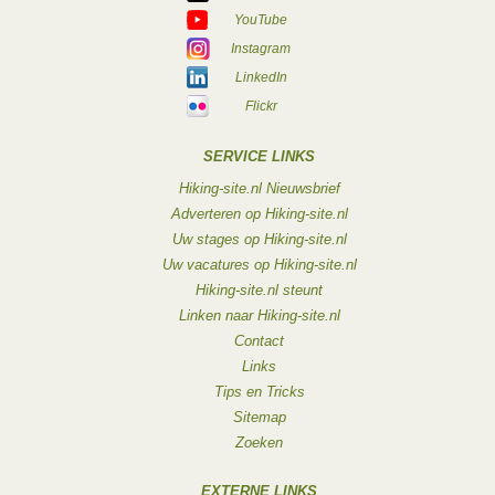
YouTube
Instagram
LinkedIn
Flickr
SERVICE LINKS
Hiking-site.nl Nieuwsbrief
Adverteren op Hiking-site.nl
Uw stages op Hiking-site.nl
Uw vacatures op Hiking-site.nl
Hiking-site.nl steunt
Linken naar Hiking-site.nl
Contact
Links
Tips en Tricks
Sitemap
Zoeken
EXTERNE LINKS