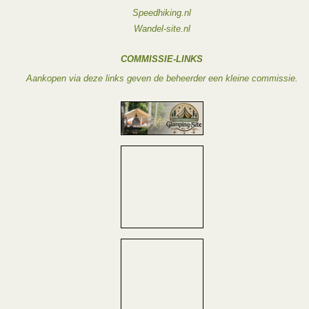
Speedhiking.nl
Wandel-site.nl
COMMISSIE-LINKS
Aankopen via deze links geven de beheerder een kleine commissie.