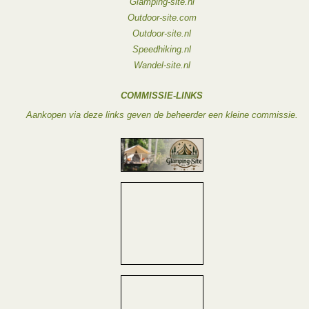
Glamping-site.nl
Outdoor-site.com
Outdoor-site.nl
Speedhiking.nl
Wandel-site.nl
COMMISSIE-LINKS
Aankopen via deze links geven de beheerder een kleine commissie.