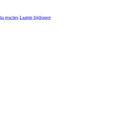
a reacties
Laatste bijdragen