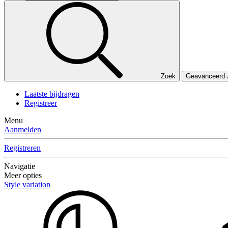
Zoek
Geavanceerd
Laatste bijdragen
Registreer
Menu
Aanmelden
Registreren
Navigatie
Meer opties
Style variation