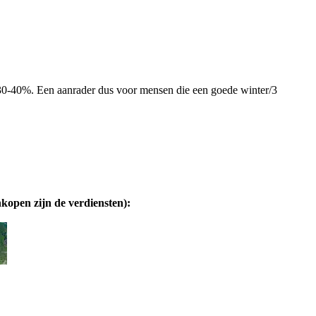
0-40%. Een aanrader dus voor mensen die een goede winter/3
nkopen zijn de verdiensten):