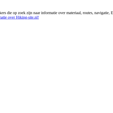
ikers die op zoek zijn naar informatie over materiaal, routes, navigatie
atie over Hiking-site.nl!