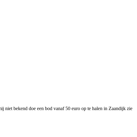
ij niet bekend doe een bod vanaf 50 euro op te halen in Zaandijk zie