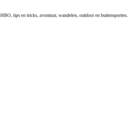
, EHBO, tips en tricks, avontuur, wandelen, outdoor en buitensporten.