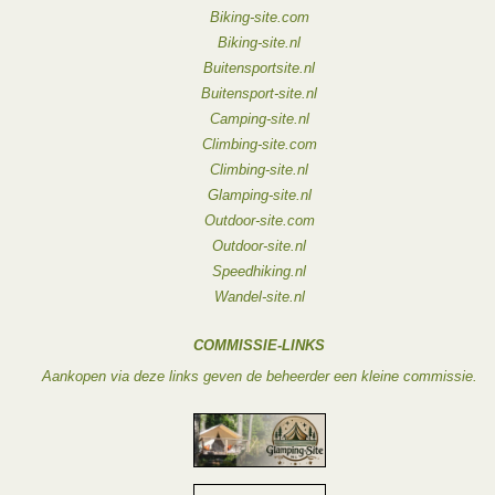
Biking-site.com
Biking-site.nl
Buitensportsite.nl
Buitensport-site.nl
Camping-site.nl
Climbing-site.com
Climbing-site.nl
Glamping-site.nl
Outdoor-site.com
Outdoor-site.nl
Speedhiking.nl
Wandel-site.nl
COMMISSIE-LINKS
Aankopen via deze links geven de beheerder een kleine commissie.