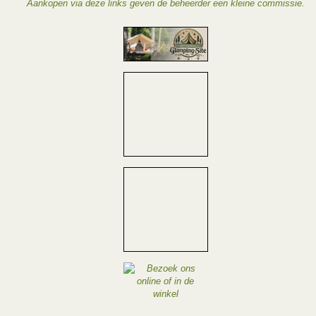
Aankopen via deze links geven de beheerder een kleine commissie.