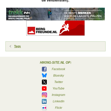
de verdiensten):
Tags
HIKING-SITE.NL OP:
Facebook
Bluesky
Twitter
YouTube
Instagram
LinkedIn
Flickr