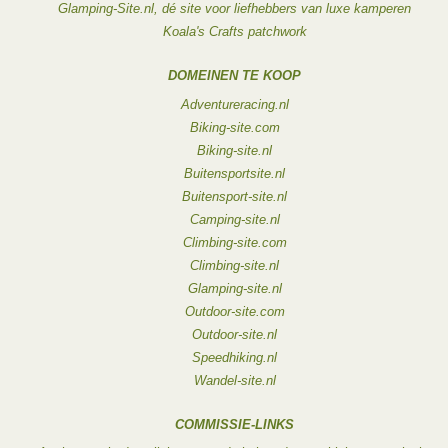
Glamping-Site.nl, dé site voor liefhebbers van luxe kamperen
Koala's Crafts patchwork
DOMEINEN TE KOOP
Adventureracing.nl
Biking-site.com
Biking-site.nl
Buitensportsite.nl
Buitensport-site.nl
Camping-site.nl
Climbing-site.com
Climbing-site.nl
Glamping-site.nl
Outdoor-site.com
Outdoor-site.nl
Speedhiking.nl
Wandel-site.nl
COMMISSIE-LINKS