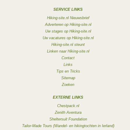
SERVICE LINKS
Hiking-site.nl Nieuwsbrief
Adverteren op Hiking-site.nl
Uw stages op Hiking-site.nl
Uw vacatures op Hiking-site.nl
Hiking-site.nl steunt
Linken naar Hiking-site.nl
Contact
Links
Tips en Tricks
Sitemap
Zoeken
EXTERNE LINKS
Chestpack.nl
Zenith Aventura
Sheltersuit Foundation
Tailor-Made Tours (Wandel- en hikingtochten in Ierland)