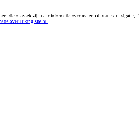
ikers die op zoek zijn naar informatie over materiaal, routes, navigatie
atie over Hiking-site.nl!