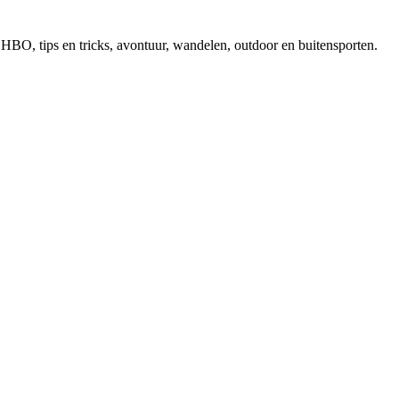
, EHBO, tips en tricks, avontuur, wandelen, outdoor en buitensporten.