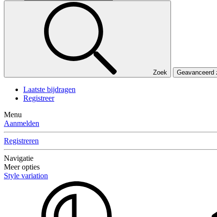
Zoek
Geavanceerd
Laatste bijdragen
Registreer
Menu
Aanmelden
Registreren
Navigatie
Meer opties
Style variation