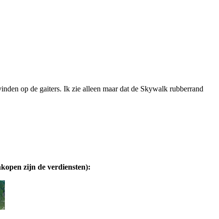
 vinden op de gaiters. Ik zie alleen maar dat de Skywalk rubberrand
nkopen zijn de verdiensten):