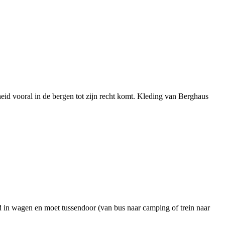
id vooral in de bergen tot zijn recht komt. Kleding van Berghaus
nd in wagen en moet tussendoor (van bus naar camping of trein naar