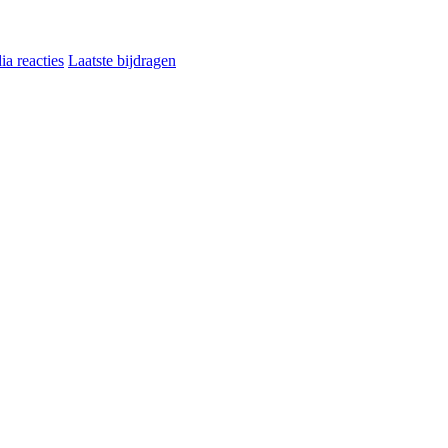
a reacties
Laatste bijdragen