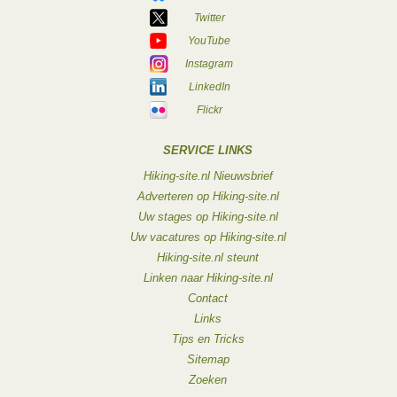
Twitter
YouTube
Instagram
LinkedIn
Flickr
SERVICE LINKS
Hiking-site.nl Nieuwsbrief
Adverteren op Hiking-site.nl
Uw stages op Hiking-site.nl
Uw vacatures op Hiking-site.nl
Hiking-site.nl steunt
Linken naar Hiking-site.nl
Contact
Links
Tips en Tricks
Sitemap
Zoeken