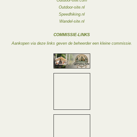
Outdoor-site.com
Outdoor-site.nl
Speedhiking.nl
Wandel-site.nl
COMMISSIE-LINKS
Aankopen via deze links geven de beheerder een kleine commissie.