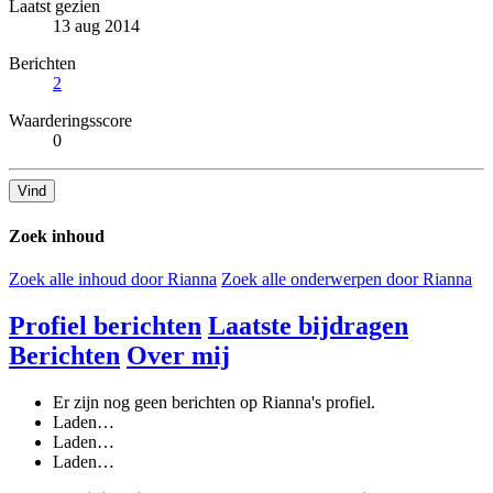
Laatst gezien
13 aug 2014
Berichten
2
Waarderingsscore
0
Vind
Zoek inhoud
Zoek alle inhoud door Rianna
Zoek alle onderwerpen door Rianna
Profiel berichten
Laatste bijdragen
Berichten
Over mij
Er zijn nog geen berichten op Rianna's profiel.
Laden…
Laden…
Laden…