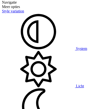
Navigatie
Meer opties
Style variation
System
Licht