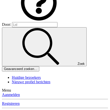
Door:
Zoek
Geavanceerd zoeken…
Huidige bezoekers
Nieuwe profiel berichten
Menu
Aanmelden
Registreren