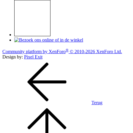
®
Community platform by XenForo
© 2010-2026 XenForo Ltd.
Design by:
Pixel Exit
Terug