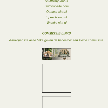
Glamping-site.nl
Outdoor-site.com
Outdoor-site.nl
Speedhiking.nl
Wandel-site.nl
COMMISSIE-LINKS
Aankopen via deze links geven de beheerder een kleine commissie.