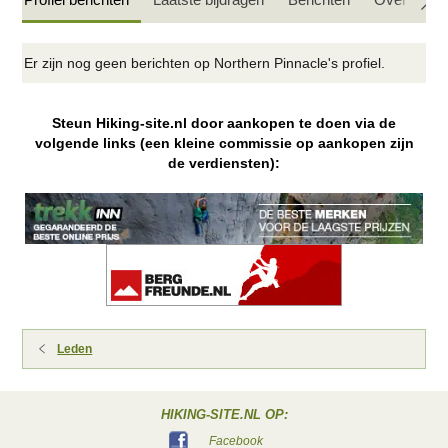
Er zijn nog geen berichten op Northern Pinnacle's profiel.
Steun Hiking-site.nl door aankopen te doen via de
volgende links (een kleine commissie op aankopen zijn
de verdiensten):
Leden
HIKING-SITE.NL OP:
Facebook