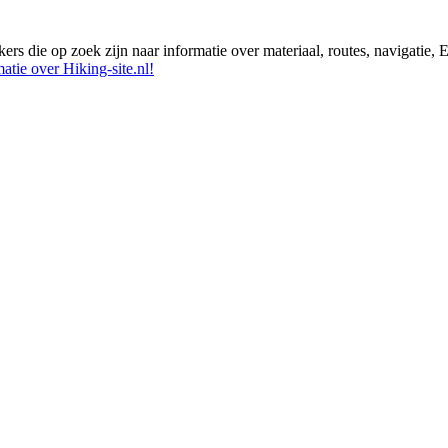
ikers die op zoek zijn naar informatie over materiaal, routes, navigatie
atie over Hiking-site.nl!