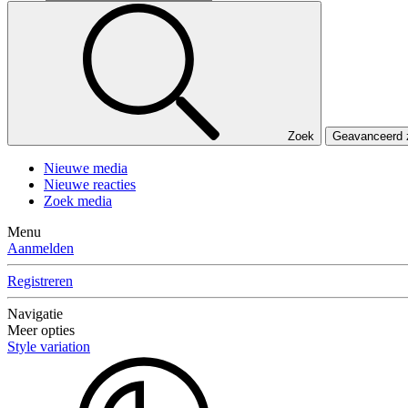
Zoek
Geavanceerd
Nieuwe media
Nieuwe reacties
Zoek media
Menu
Aanmelden
Registreren
Navigatie
Meer opties
Style variation