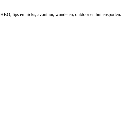
, EHBO, tips en tricks, avontuur, wandelen, outdoor en buitensporten.