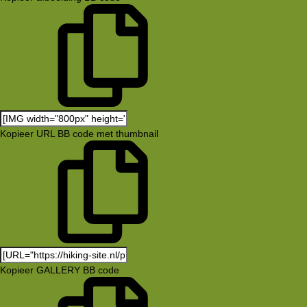
Kopieer URL BB code met thumbnail
Kopieer GALLERY BB code