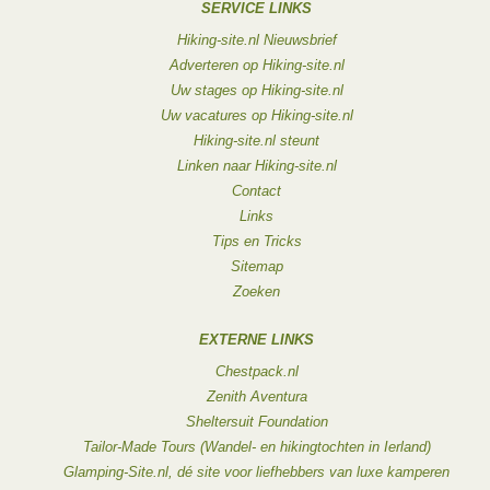
SERVICE LINKS
Hiking-site.nl Nieuwsbrief
Adverteren op Hiking-site.nl
Uw stages op Hiking-site.nl
Uw vacatures op Hiking-site.nl
Hiking-site.nl steunt
Linken naar Hiking-site.nl
Contact
Links
Tips en Tricks
Sitemap
Zoeken
EXTERNE LINKS
Chestpack.nl
Zenith Aventura
Sheltersuit Foundation
Tailor-Made Tours (Wandel- en hikingtochten in Ierland)
Glamping-Site.nl, dé site voor liefhebbers van luxe kamperen