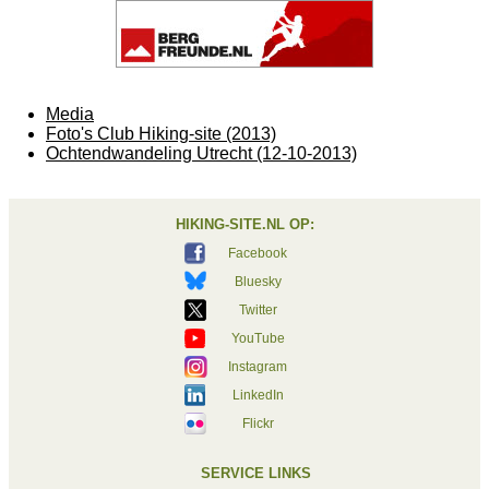
Media
Foto's Club Hiking-site (2013)
Ochtendwandeling Utrecht (12-10-2013)
HIKING-SITE.NL OP:
Facebook
Bluesky
Twitter
YouTube
Instagram
LinkedIn
Flickr
SERVICE LINKS