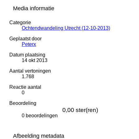
Media informatie
Categorie
Ochtendwandeling Utrecht (12-10-2013)
Geplaatst door
Peterx
Datum plaatsing
14 okt 2013
Aantal vertoningen
1.768
Reactie aantal
0
Beoordeling
0,00 ster(ren)
0 beoordelingen
Afbeelding metadata