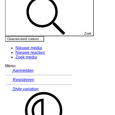
Zoek
Geavanceerd zoeken…
Nieuwe media
Nieuwe reacties
Zoek media
Menu
Aanmelden
Registreren
Style variation