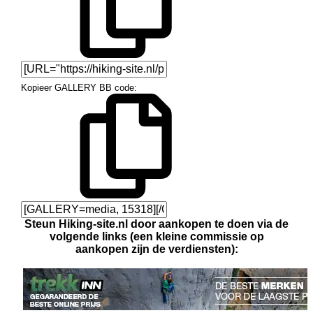
Kopieer GALLERY BB code
Steun Hiking-site.nl door aankopen te doen via de
volgende links (een kleine commissie op
aankopen zijn de verdiensten):