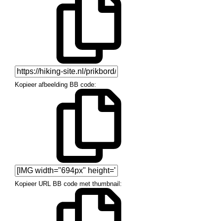
Kopieer afbeelding BB code
Kopieer URL BB code met thumbnail