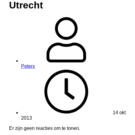
Utrecht
Peterx
14 okt
2013
Er zijn geen reacties om te tonen.