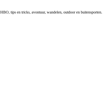
, EHBO, tips en tricks, avontuur, wandelen, outdoor en buitensporten.