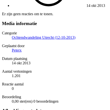
14 okt 2013
Er zijn geen reacties om te tonen.
Media informatie
Categorie
Ochtendwandeling Utrecht (12-10-2013)
Geplaatst door
Peterx
Datum plaatsing
14 okt 2013
Aantal vertoningen
1.201
Reactie aantal
0
Beoordeling
0,00 ster(ren)
0 beoordelingen