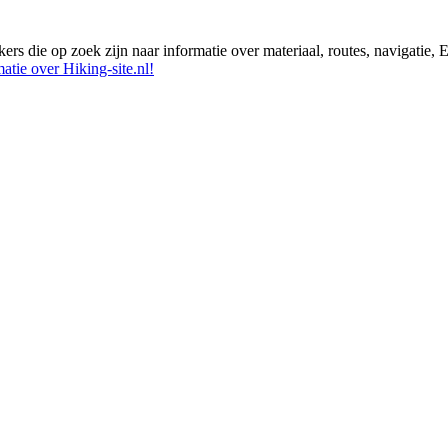
ikers die op zoek zijn naar informatie over materiaal, routes, navigatie
atie over Hiking-site.nl!