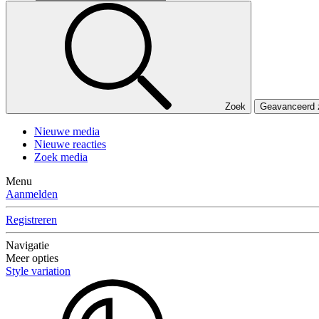
Zoek
Geavanceerd
Nieuwe media
Nieuwe reacties
Zoek media
Menu
Aanmelden
Registreren
Navigatie
Meer opties
Style variation