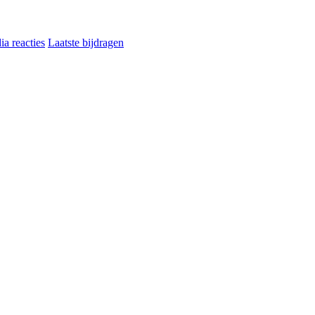
a reacties
Laatste bijdragen