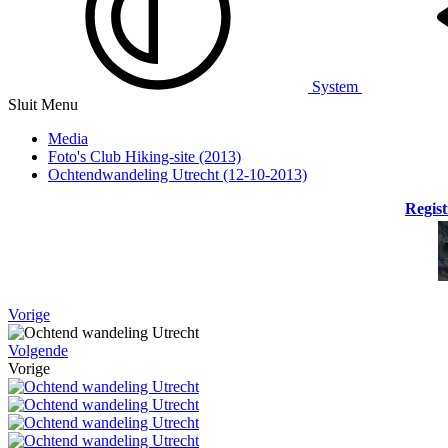
System
Sluit Menu
Media
Foto's Club Hiking-site (2013)
Ochtendwandeling Utrecht (12-10-2013)
Regist
Vorige
Volgende
Vorige