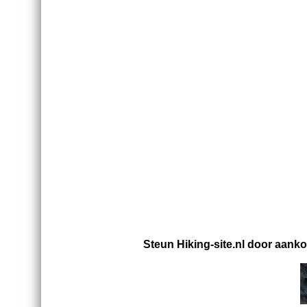
Steun Hiking-site.nl door aank