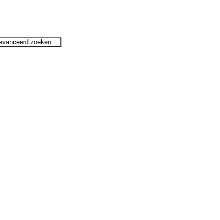
avanceerd zoeken…