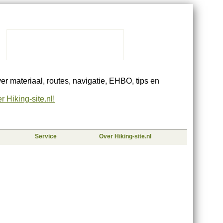
ver materiaal, routes, navigatie, EHBO, tips en
 Hiking-site.nl!
Service
Over Hiking-site.nl