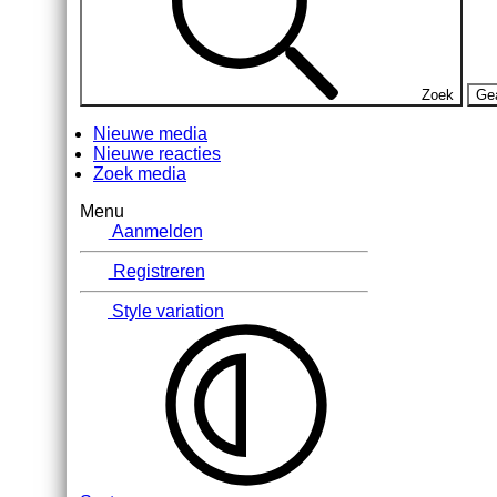
Zoek
Ge
Nieuwe media
Nieuwe reacties
Zoek media
Menu
Aanmelden
Registreren
Style variation