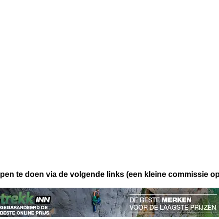
open te doen via de volgende links (een kleine commissie op