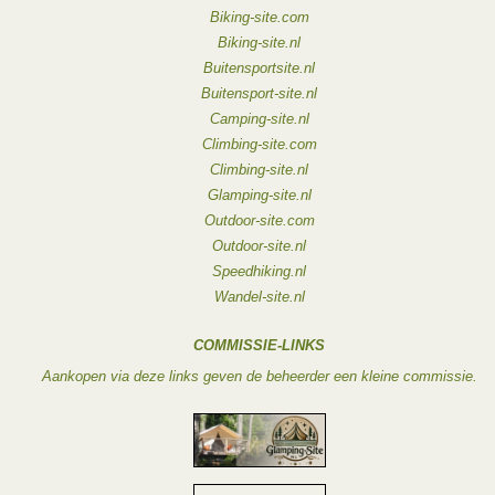
Biking-site.com
Biking-site.nl
Buitensportsite.nl
Buitensport-site.nl
Camping-site.nl
Climbing-site.com
Climbing-site.nl
Glamping-site.nl
Outdoor-site.com
Outdoor-site.nl
Speedhiking.nl
Wandel-site.nl
COMMISSIE-LINKS
Aankopen via deze links geven de beheerder een kleine commissie.