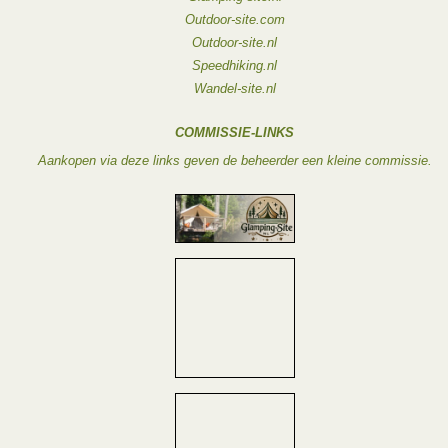
Outdoor-site.com
Outdoor-site.nl
Speedhiking.nl
Wandel-site.nl
COMMISSIE-LINKS
Aankopen via deze links geven de beheerder een kleine commissie.