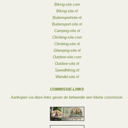
Biking-site.com
Biking-site.nl
Buitensportsite.nl
Buitensport-site.nl
Camping-site.nl
Climbing-site.com
Climbing-site.nl
Glamping-site.nl
Outdoor-site.com
Outdoor-site.nl
Speedhiking.nl
Wandel-site.nl
COMMISSIE-LINKS
Aankopen via deze links geven de beheerder een kleine commissie.