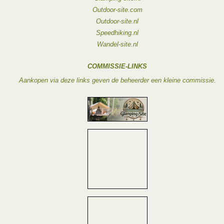
Outdoor-site.com
Outdoor-site.nl
Speedhiking.nl
Wandel-site.nl
COMMISSIE-LINKS
Aankopen via deze links geven de beheerder een kleine commissie.