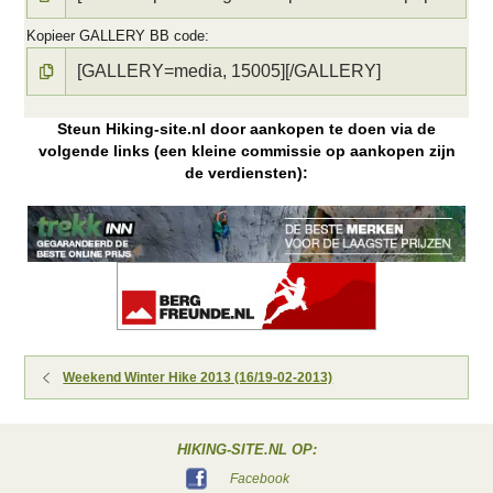
Kopieer GALLERY BB code
Steun Hiking-site.nl door aankopen te doen via de
volgende links (een kleine commissie op aankopen zijn
de verdiensten):
Weekend Winter Hike 2013 (16/19-02-2013)
HIKING-SITE.NL OP:
Facebook