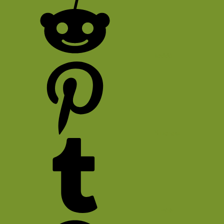
Reddit
Pinterest
Tumblr