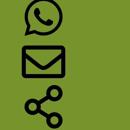
WhatsApp
E-mail
Deel