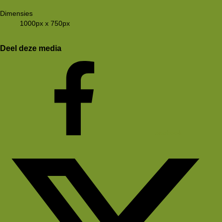
Dimensies
1000px x 750px
Deel deze media
Facebook