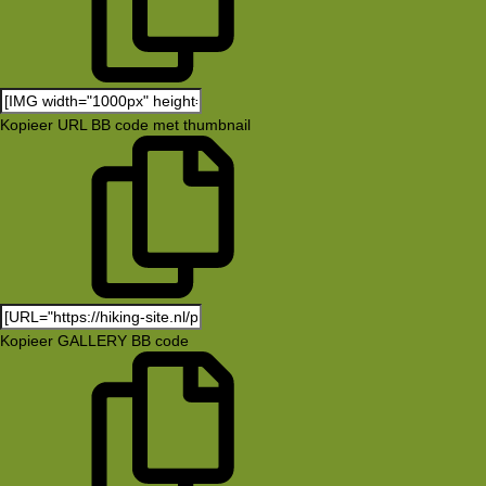
Kopieer URL BB code met thumbnail
Kopieer GALLERY BB code