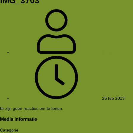
IMG_3703
Anna.
25 feb 2013
Er zijn geen reacties om te tonen.
Media informatie
Categorie