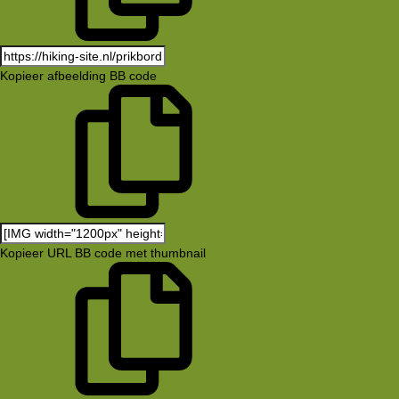
Kopieer afbeelding BB code
Kopieer URL BB code met thumbnail