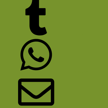
Tumblr
WhatsApp