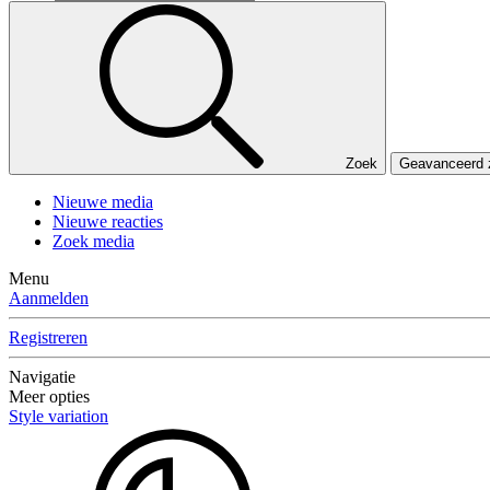
Zoek
Geavanceerd
Nieuwe media
Nieuwe reacties
Zoek media
Menu
Aanmelden
Registreren
Navigatie
Meer opties
Style variation