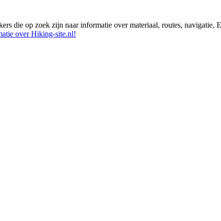
ikers die op zoek zijn naar informatie over materiaal, routes, navigatie
atie over Hiking-site.nl!