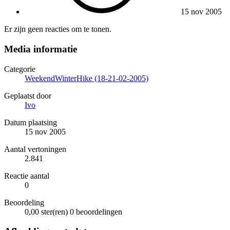
15 nov 2005
Er zijn geen reacties om te tonen.
Media informatie
Categorie
WeekendWinterHike (18-21-02-2005)
Geplaatst door
Ivo
Datum plaatsing
15 nov 2005
Aantal vertoningen
2.841
Reactie aantal
0
Beoordeling
0,00 ster(ren)
0 beoordelingen