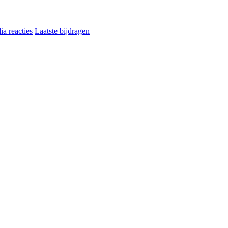
a reacties
Laatste bijdragen