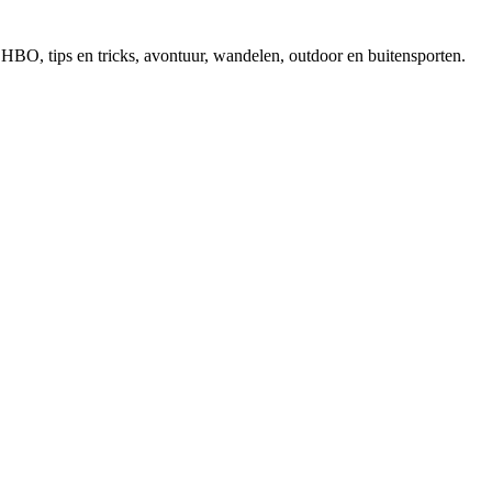
, EHBO, tips en tricks, avontuur, wandelen, outdoor en buitensporten.