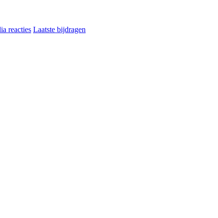
a reacties
Laatste bijdragen