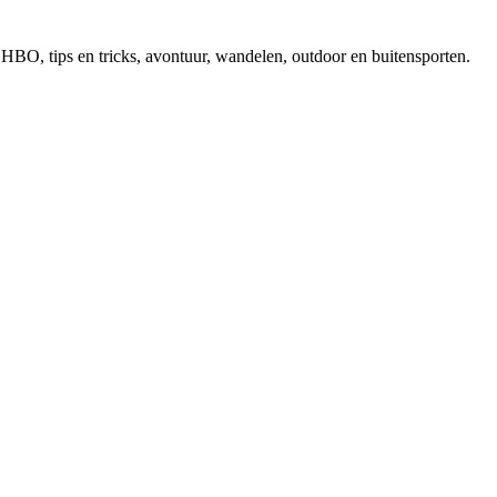
, EHBO, tips en tricks, avontuur, wandelen, outdoor en buitensporten.