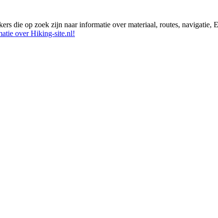
ikers die op zoek zijn naar informatie over materiaal, routes, navigatie
atie over Hiking-site.nl!