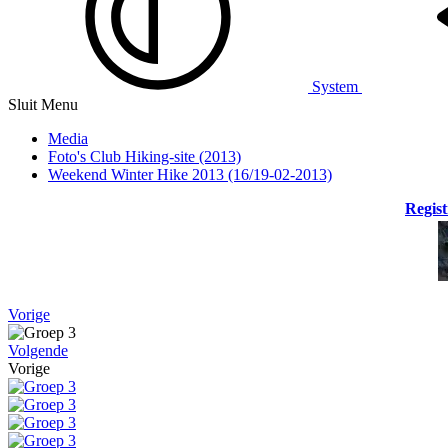
System
Sluit Menu
Media
Foto's Club Hiking-site (2013)
Weekend Winter Hike 2013 (16/19-02-2013)
Regist
Vorige
Volgende
Vorige