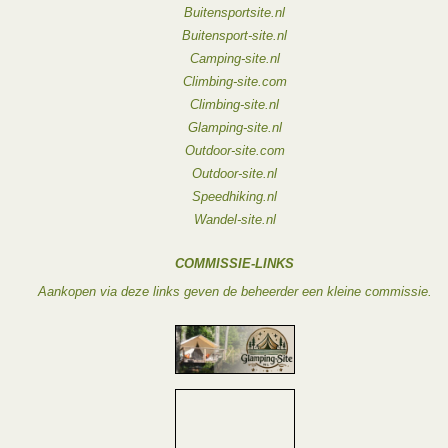
Buitensportsite.nl
Buitensport-site.nl
Camping-site.nl
Climbing-site.com
Climbing-site.nl
Glamping-site.nl
Outdoor-site.com
Outdoor-site.nl
Speedhiking.nl
Wandel-site.nl
COMMISSIE-LINKS
Aankopen via deze links geven de beheerder een kleine commissie.