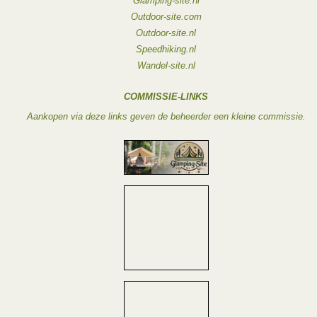
Glamping-site.nl
Outdoor-site.com
Outdoor-site.nl
Speedhiking.nl
Wandel-site.nl
COMMISSIE-LINKS
Aankopen via deze links geven de beheerder een kleine commissie.