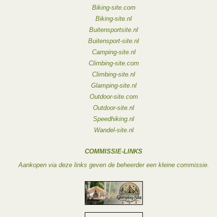
Biking-site.com
Biking-site.nl
Buitensportsite.nl
Buitensport-site.nl
Camping-site.nl
Climbing-site.com
Climbing-site.nl
Glamping-site.nl
Outdoor-site.com
Outdoor-site.nl
Speedhiking.nl
Wandel-site.nl
COMMISSIE-LINKS
Aankopen via deze links geven de beheerder een kleine commissie.