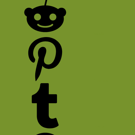
Reddit
Pinterest
Tumblr