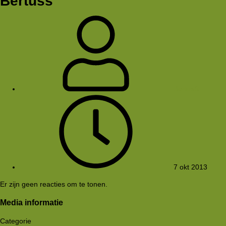
Bertuss
BertusS
7 okt 2013
Er zijn geen reacties om te tonen.
Media informatie
Categorie