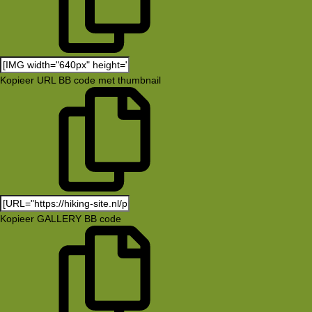
Kopieer URL BB code met thumbnail
Kopieer GALLERY BB code