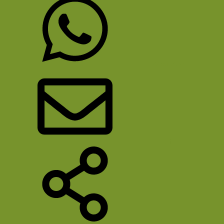
WhatsApp
E-mail
Deel