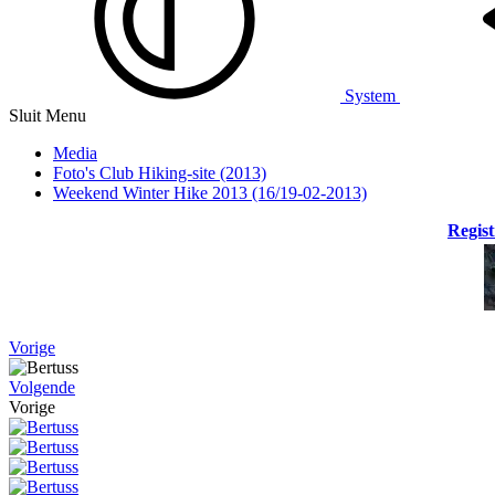
System
Sluit Menu
Media
Foto's Club Hiking-site (2013)
Weekend Winter Hike 2013 (16/19-02-2013)
Regist
Vorige
Volgende
Vorige