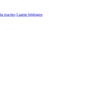
a reacties
Laatste bijdragen