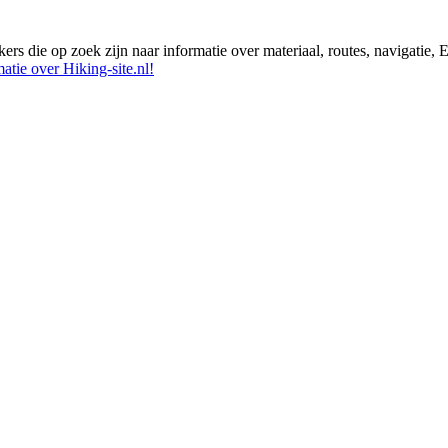
ikers die op zoek zijn naar informatie over materiaal, routes, navigatie
atie over Hiking-site.nl!