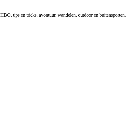
, EHBO, tips en tricks, avontuur, wandelen, outdoor en buitensporten.