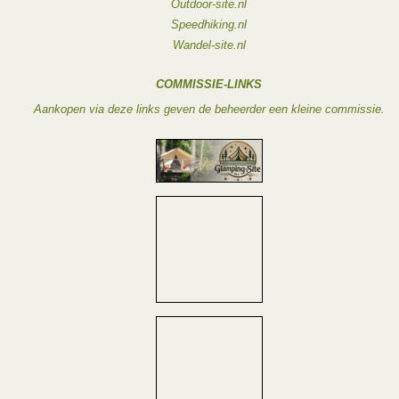
Outdoor-site.nl
Speedhiking.nl
Wandel-site.nl
COMMISSIE-LINKS
Aankopen via deze links geven de beheerder een kleine commissie.