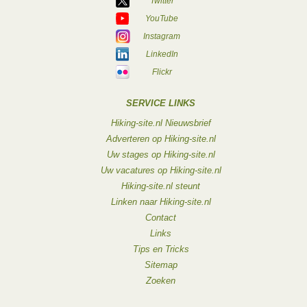
Twitter
YouTube
Instagram
LinkedIn
Flickr
SERVICE LINKS
Hiking-site.nl Nieuwsbrief
Adverteren op Hiking-site.nl
Uw stages op Hiking-site.nl
Uw vacatures op Hiking-site.nl
Hiking-site.nl steunt
Linken naar Hiking-site.nl
Contact
Links
Tips en Tricks
Sitemap
Zoeken