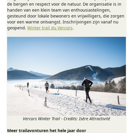
de bergen en respect voor de natuur. De organisatie is in
handen van een klein team van enthousiastelingen,
gesteund door lokale bewoners en vrijwilligers, die zorgen
voor een warme ontvangst. Inschrijvingen zijn vanaf nu
geopend.
Winter trail du Vercors
.
Vercors Winter Trail - Credits: Isère Attractivité
Meer trailavonturen het hele jaar door