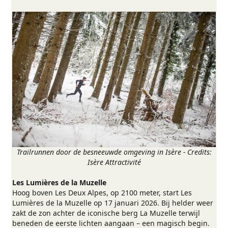
Trailrunnen door de besneeuwde omgeving in Isère - Credits:
Isère Attractivité
Les Lumières de la Muzelle
Hoog boven Les Deux Alpes, op 2100 meter, start Les
Lumières de la Muzelle op 17 januari 2026. Bij helder weer
zakt de zon achter de iconische berg La Muzelle terwijl
beneden de eerste lichten aangaan – een magisch begin.