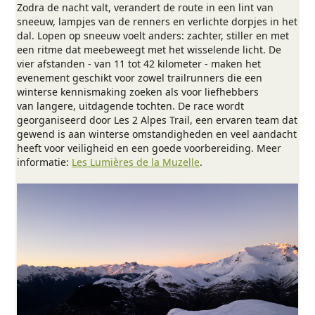
Zodra de nacht valt, verandert de route in een lint van
sneeuw, lampjes van de renners en verlichte dorpjes in het
dal. Lopen op sneeuw voelt anders: zachter, stiller en met
een ritme dat meebeweegt met het wisselende licht. De
vier afstanden - van 11 tot 42 kilometer - maken het
evenement geschikt voor zowel trailrunners die een
winterse kennismaking zoeken als voor liefhebbers
van langere, uitdagende tochten. De race wordt
georganiseerd door Les 2 Alpes Trail, een ervaren team dat
gewend is aan winterse omstandigheden en veel aandacht
heeft voor veiligheid en een goede voorbereiding. Meer
informatie:
Les Lumières de la Muzelle
.