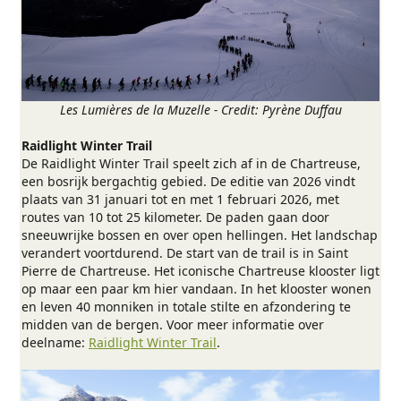
Les Lumières de la Muzelle - Credit: Pyrène Duffau
Raidlight Winter Trail
De Raidlight Winter Trail speelt zich af in de Chartreuse,
een bosrijk bergachtig gebied. De editie van 2026 vindt
plaats van 31 januari tot en met 1 februari 2026, met
routes van 10 tot 25 kilometer. De paden gaan door
sneeuwrijke bossen en over open hellingen. Het landschap
verandert voortdurend. De start van de trail is in Saint
Pierre de Chartreuse. Het iconische Chartreuse klooster ligt
op maar een paar km hier vandaan. In het klooster wonen
en leven 40 monniken in totale stilte en afzondering te
midden van de bergen. Voor meer informatie over
deelname:
Raidlight Winter Trail
.