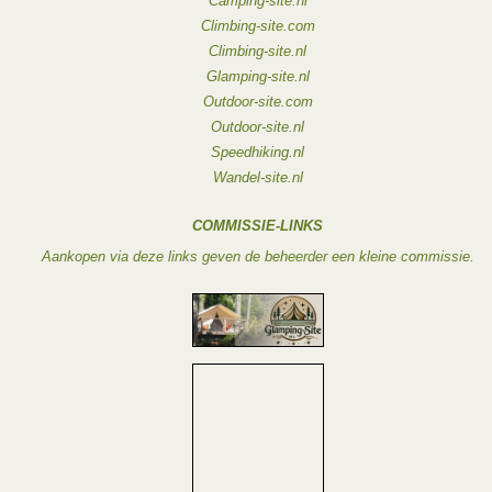
Camping-site.nl
Climbing-site.com
Climbing-site.nl
Glamping-site.nl
Outdoor-site.com
Outdoor-site.nl
Speedhiking.nl
Wandel-site.nl
COMMISSIE-LINKS
Aankopen via deze links geven de beheerder een kleine commissie.