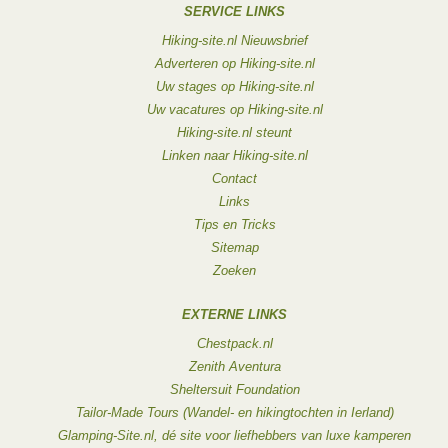
SERVICE LINKS
Hiking-site.nl Nieuwsbrief
Adverteren op Hiking-site.nl
Uw stages op Hiking-site.nl
Uw vacatures op Hiking-site.nl
Hiking-site.nl steunt
Linken naar Hiking-site.nl
Contact
Links
Tips en Tricks
Sitemap
Zoeken
EXTERNE LINKS
Chestpack.nl
Zenith Aventura
Sheltersuit Foundation
Tailor-Made Tours (Wandel- en hikingtochten in Ierland)
Glamping-Site.nl, dé site voor liefhebbers van luxe kamperen