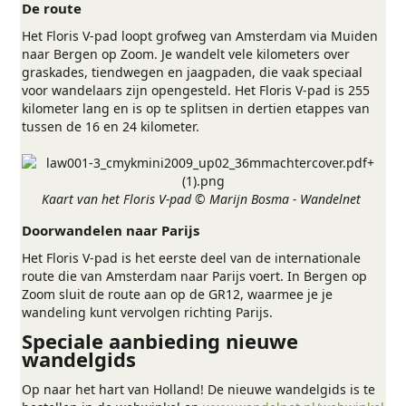
De route
Het Floris V-pad loopt grofweg van Amsterdam via Muiden
naar Bergen op Zoom. Je wandelt vele kilometers over
graskades, tiendwegen en jaagpaden, die vaak speciaal
voor wandelaars zijn opengesteld. Het Floris V-pad is 255
kilometer lang en is op te splitsen in dertien etappes van
tussen de 16 en 24 kilometer.
Kaart van het Floris V-pad © Marijn Bosma - Wandelnet
Doorwandelen naar Parijs
Het Floris V-pad is het eerste deel van de internationale
route die van Amsterdam naar Parijs voert. In Bergen op
Zoom sluit de route aan op de GR12, waarmee je je
wandeling kunt vervolgen richting Parijs.
Speciale aanbieding nieuwe
wandelgids​
Op naar het hart van Holland! De nieuwe wandelgids is te