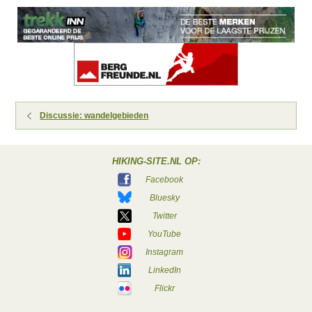
Discussie: wandelgebieden
HIKING-SITE.NL OP:
Facebook
Bluesky
Twitter
YouTube
Instagram
LinkedIn
Flickr