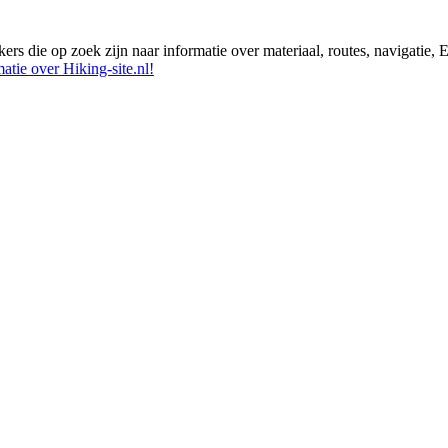
ikers die op zoek zijn naar informatie over materiaal, routes, navigatie
atie over Hiking-site.nl!