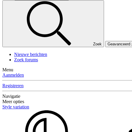
Zoek
Geavanceerd
Nieuwe berichten
Zoek forums
Menu
Aanmelden
Registreren
Navigatie
Meer opties
Style variation