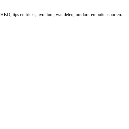
, EHBO, tips en tricks, avontuur, wandelen, outdoor en buitensporten.