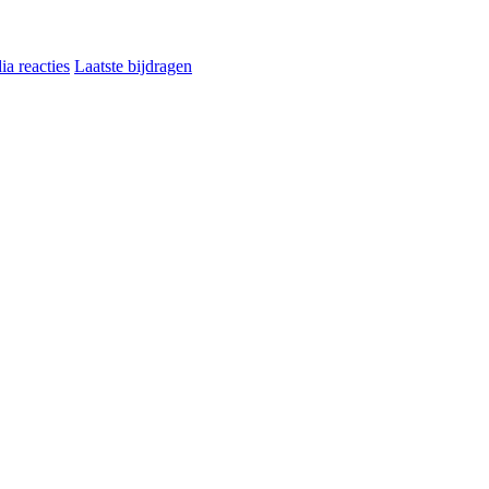
a reacties
Laatste bijdragen