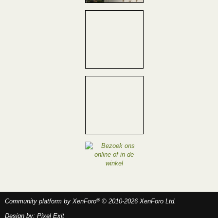
®
Community platform by XenForo
© 2010-2026 XenForo Ltd.
Design by:
Pixel Exit