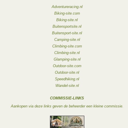
Adventureracing.nl
Biking-site.com
Biking-site.nl
Buitensportsite.nl
Buitensport-site.nl
Camping-site.nl
Climbing-site.com
Climbing-site.nl
Glamping-site.nl
Outdoor-site.com
Outdoor-site.nl
Speedhiking.nl
Wandel-site.nl
COMMISSIE-LINKS
Aankopen via deze links geven de beheerder een kleine commissie.