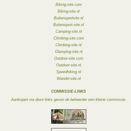
Biking-site.com
Biking-site.nl
Buitensportsite.nl
Buitensport-site.nl
Camping-site.nl
Climbing-site.com
Climbing-site.nl
Glamping-site.nl
Outdoor-site.com
Outdoor-site.nl
Speedhiking.nl
Wandel-site.nl
COMMISSIE-LINKS
Aankopen via deze links geven de beheerder een kleine commissie.