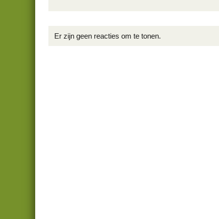
Er zijn geen reacties om te tonen.