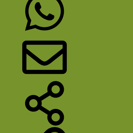
WhatsApp
E-mail
Deel