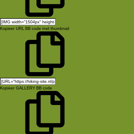
Kopieer URL BB code met thumbnail
Kopieer GALLERY BB code