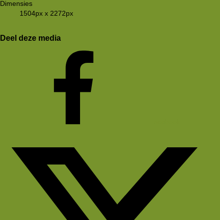
Dimensies
1504px x 2272px
Deel deze media
Facebook