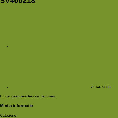
SV400218
Sanne
21 feb 2005
Er zijn geen reacties om te tonen.
Media informatie
Categorie