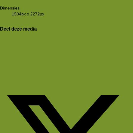
Dimensies
1504px x 2272px
Deel deze media
Facebook