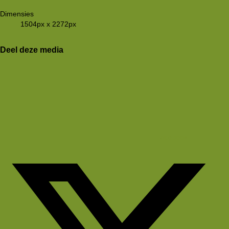
Dimensies
1504px x 2272px
Deel deze media
Facebook