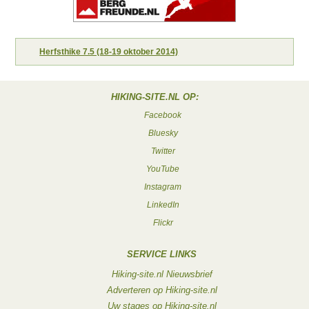
Herfsthike 7.5 (18-19 oktober 2014)
HIKING-SITE.NL OP:
Facebook
Bluesky
Twitter
YouTube
Instagram
LinkedIn
Flickr
SERVICE LINKS
Hiking-site.nl Nieuwsbrief
Adverteren op Hiking-site.nl
Uw stages op Hiking-site.nl