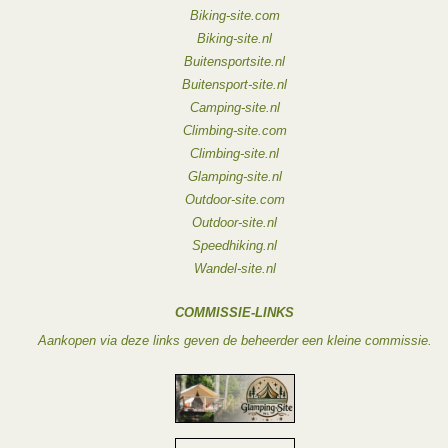
Biking-site.com
Biking-site.nl
Buitensportsite.nl
Buitensport-site.nl
Camping-site.nl
Climbing-site.com
Climbing-site.nl
Glamping-site.nl
Outdoor-site.com
Outdoor-site.nl
Speedhiking.nl
Wandel-site.nl
COMMISSIE-LINKS
Aankopen via deze links geven de beheerder een kleine commissie.