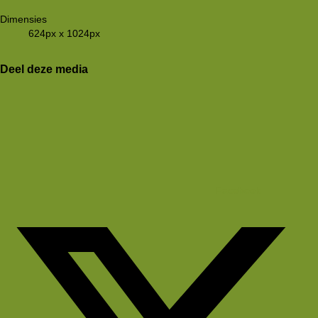
Dimensies
624px x 1024px
Deel deze media
Facebook