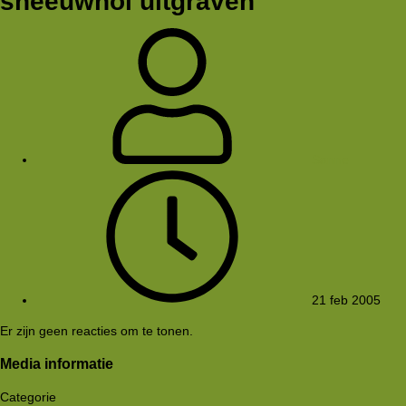
sneeuwhol uitgraven
Sanne
21 feb 2005
Er zijn geen reacties om te tonen.
Media informatie
Categorie