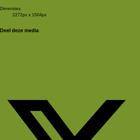
Dimensies
2272px x 1504px
Deel deze media
Facebook